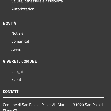
Salute, benessere e assistenza
Autorizzazioni
NOVITÀ
Notizie
Comunicati
Avvisi
VIVERE IL COMUNE
Luoghi
Eventi
CONTATTI
Comune di San Polo di Piave Via Mura, 1 31020 San Polo di
Piave (TV)