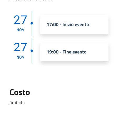
27
17:00 - Inizio evento
NOV
27
19:00 - Fine evento
NOV
Costo
Gratuito