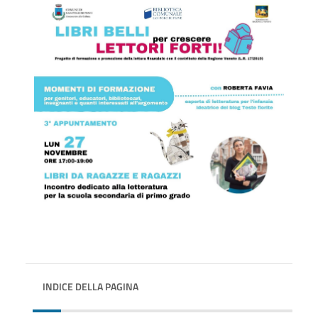
INDICE DELLA PAGINA