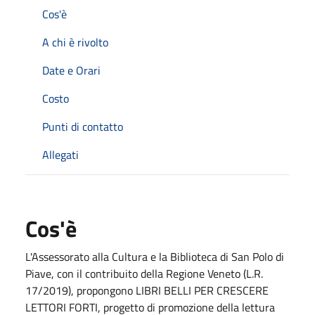
Cos'è
A chi è rivolto
Date e Orari
Costo
Punti di contatto
Allegati
Cos'è
L'Assessorato alla Cultura e la Biblioteca di San Polo di
Piave, con il contribuito della Regione Veneto (L.R.
17/2019), propongono LIBRI BELLI PER CRESCERE
LETTORI FORTI, progetto di promozione della lettura