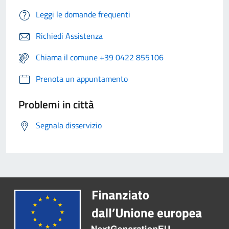
Leggi le domande frequenti
Richiedi Assistenza
Chiama il comune +39 0422 855106
Prenota un appuntamento
Problemi in città
Segnala disservizio