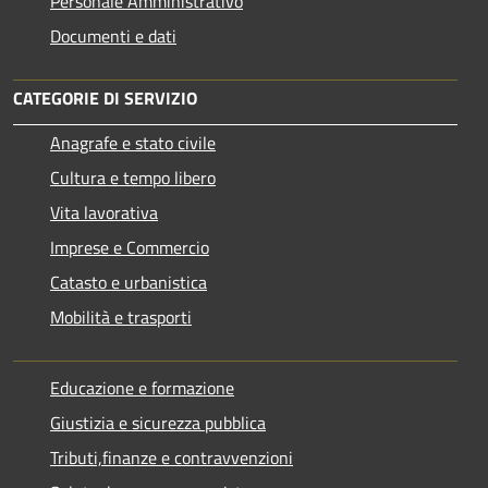
Personale Amministrativo
Documenti e dati
CATEGORIE DI SERVIZIO
Anagrafe e stato civile
Cultura e tempo libero
Vita lavorativa
Imprese e Commercio
Catasto e urbanistica
Mobilità e trasporti
Educazione e formazione
Giustizia e sicurezza pubblica
Tributi,finanze e contravvenzioni