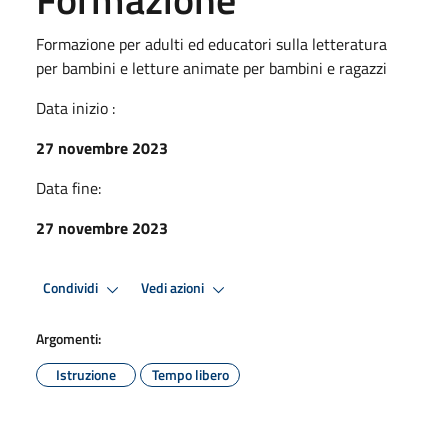
Formazione per adulti ed educatori sulla letteratura
per bambini e letture animate per bambini e ragazzi
Data inizio :
27 novembre 2023
Data fine:
27 novembre 2023
Condividi
Vedi azioni
Argomenti:
Istruzione
Tempo libero