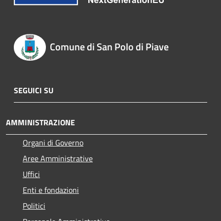
Comune di San Polo di Piave
SEGUICI SU
AMMINISTRAZIONE
Organi di Governo
Aree Amministrative
Uffici
Enti e fondazioni
Politici