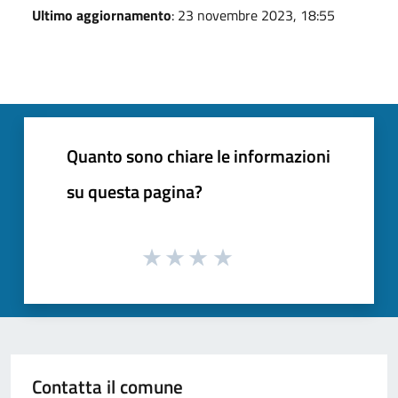
Ultimo aggiornamento
: 23 novembre 2023, 18:55
Quanto sono chiare le informazioni
su questa pagina?
Contatta il comune