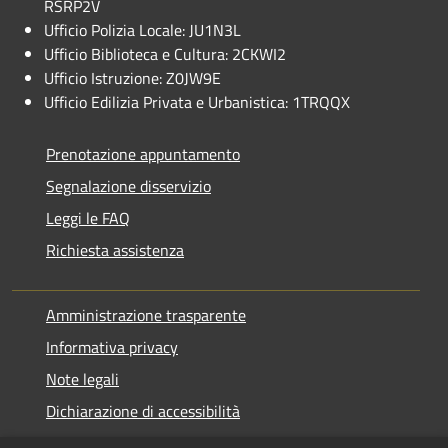
RSRP2V
Ufficio Polizia Locale: JU1N3L
Ufficio Biblioteca e Cultura: 2CKWI2
Ufficio Istruzione: Z0JW9E
Ufficio Edilizia Privata e Urbanistica: 1TRQQX
Prenotazione appuntamento
Segnalazione disservizio
Leggi le FAQ
Richiesta assistenza
Amministrazione trasparente
Informativa privacy
Note legali
Dichiarazione di accessibilità