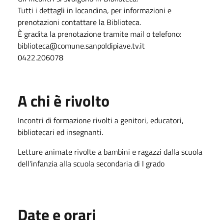
Tutti i dettagli in locandina, per informazioni e
prenotazioni contattare la Biblioteca.
È gradita la prenotazione tramite mail o telefono:
biblioteca@comune.sanpoldipiave.tv.it
0422.206078
A chi è rivolto
Incontri di formazione rivolti a genitori, educatori,
bibliotecari ed insegnanti.
Letture animate rivolte a bambini e ragazzi dalla scuola
dell'infanzia alla scuola secondaria di I grado
Date e orari