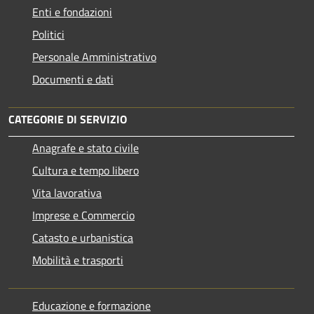
Enti e fondazioni
Politici
Personale Amministrativo
Documenti e dati
CATEGORIE DI SERVIZIO
Anagrafe e stato civile
Cultura e tempo libero
Vita lavorativa
Imprese e Commercio
Catasto e urbanistica
Mobilità e trasporti
Educazione e formazione