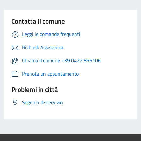
Contatta il comune
Leggi le domande frequenti
Richiedi Assistenza
Chiama il comune +39 0422 855106
Prenota un appuntamento
Problemi in città
Segnala disservizio