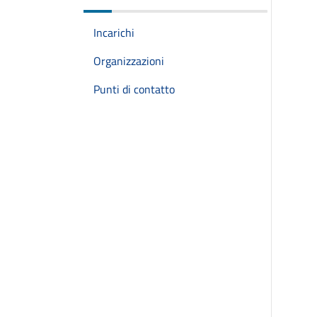
Incarichi
Organizzazioni
Punti di contatto