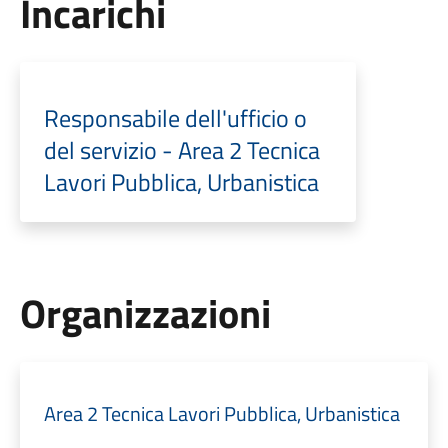
Incarichi
Responsabile dell'ufficio o
del servizio - Area 2 Tecnica
Lavori Pubblica, Urbanistica
Organizzazioni
Area 2 Tecnica Lavori Pubblica, Urbanistica