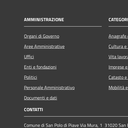
AMMINISTRAZIONE
CATEGORI
Organi di Governo
Anagrafe e
Aree Amministrative
Cultura e
Uffici
Vita lavor
Enti e fondazioni
Imprese 
Politici
Catasto e
Personale Amministrativo
Mobilità e
Documenti e dati
CONTATTI
Comune di San Polo di Piave Via Mura, 1 31020 San Po