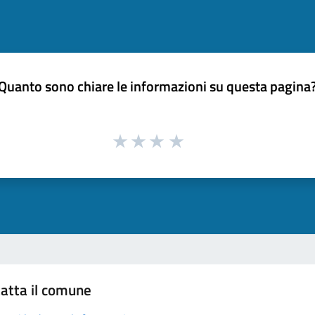
Quanto sono chiare le informazioni su questa pagina
atta il comune