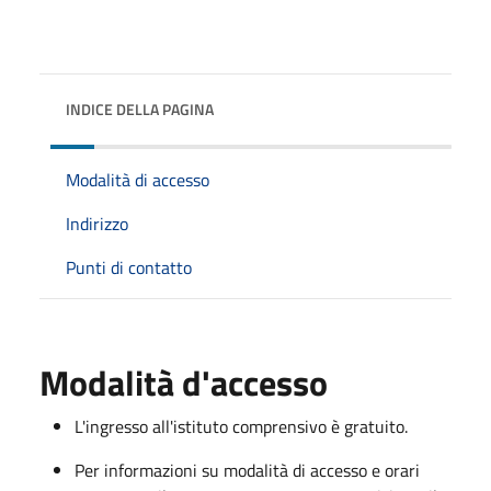
INDICE DELLA PAGINA
Modalità di accesso
Indirizzo
Punti di contatto
Modalità d'accesso
L'ingresso all'istituto comprensivo è gratuito.
Per informazioni su modalità di accesso e orari