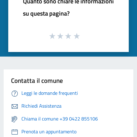
Quanto sono chiare le informazioni
su questa pagina?
Contatta il comune
Leggi le domande frequenti
Richiedi Assistenza
Chiama il comune +39 0422 855106
Prenota un appuntamento