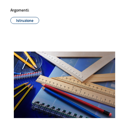
Argomenti:
Istruzione