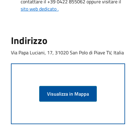
contattare il +39 0422 855062 oppure visitare il
sito web dedicato .
Indirizzo
Via Papa Luciani, 17, 31020 San Polo di Piave TV, Italia
Visualizza in Mappa