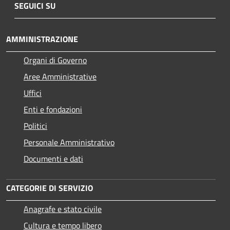
SEGUICI SU
AMMINISTRAZIONE
Organi di Governo
Aree Amministrative
Uffici
Enti e fondazioni
Politici
Personale Amministrativo
Documenti e dati
CATEGORIE DI SERVIZIO
Anagrafe e stato civile
Cultura e tempo libero