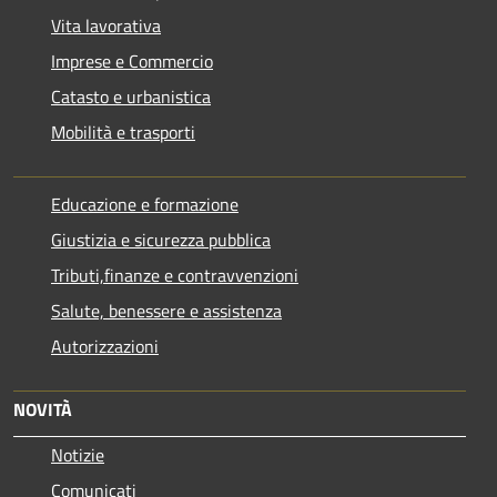
Vita lavorativa
Imprese e Commercio
Catasto e urbanistica
Mobilità e trasporti
Educazione e formazione
Giustizia e sicurezza pubblica
Tributi,finanze e contravvenzioni
Salute, benessere e assistenza
Autorizzazioni
NOVITÀ
Notizie
Comunicati