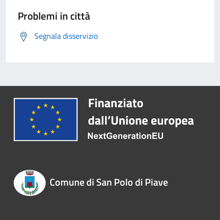
Problemi in città
Segnala disservizio
Comune di San Polo di Piave