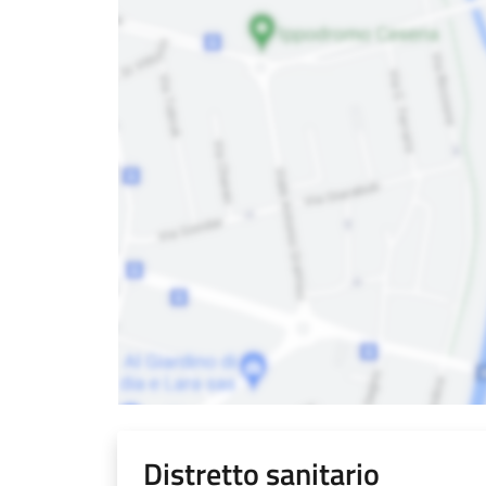
Distretto sanitario