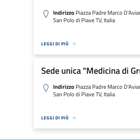
Indirizzo
Piazza Padre Marco D'Avia
San Polo di Piave TV, Italia
LEGGI DI PIÙ
Sede unica "Medicina di G
Indirizzo
Piazza Padre Marco D'Avia
San Polo di Piave TV, Italia
LEGGI DI PIÙ