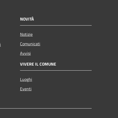
NOVITÀ
Notizie
Comunicati
i
Avvisi
VIVERE IL COMUNE
Luoghi
Eventi