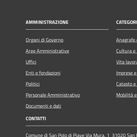
AMMINISTRAZIONE
CATEGORI
Organi di Governo
Anagrafe e
Aree Amministrative
Cultura e
Uffici
Vita lavor
Enti e fondazioni
Imprese 
Politici
Catasto e
Personale Amministrativo
Mobilità e
Documenti e dati
CONTATTI
Comune di San Polo di Piave Via Mura, 1 31020 San Po