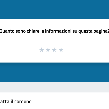
Quanto sono chiare le informazioni su questa pagina
atta il comune