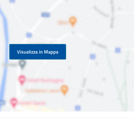
Visualizza in Mappa