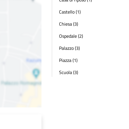
Castello (1)
Chiesa (3)
Ospedale (2)
Palazzo (3)
Piazza (1)
Scuola (3)