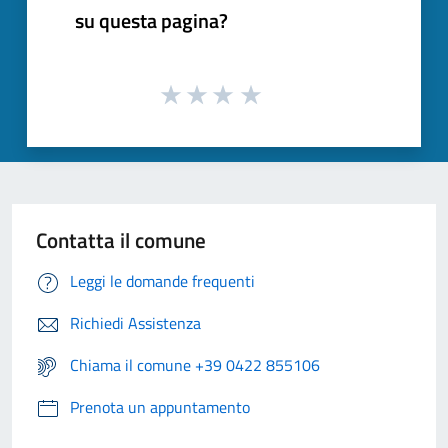
su questa pagina?
Contatta il comune
Leggi le domande frequenti
Richiedi Assistenza
Chiama il comune +39 0422 855106
Prenota un appuntamento