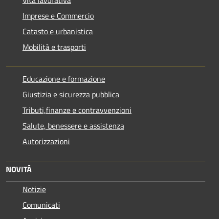
Vita lavorativa
Imprese e Commercio
Catasto e urbanistica
Mobilità e trasporti
Educazione e formazione
Giustizia e sicurezza pubblica
Tributi,finanze e contravvenzioni
Salute, benessere e assistenza
Autorizzazioni
NOVITÀ
Notizie
Comunicati