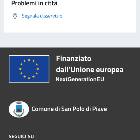
Problemi in città
Segnala disservizio
Comune di San Polo di Piave
SEGUICI SU