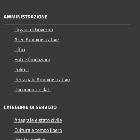
AMMINISTRAZIONE
Organi di Governo
Aree Amministrative
Uffici
Enti e fondazioni
Politici
Personale Amministrativo
Documenti e dati
CATEGORIE DI SERVIZIO
Anagrafe e stato civile
Cultura e tempo libero