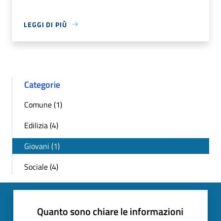
LEGGI DI PIÙ
Categorie
Comune (1)
Edilizia (4)
Giovani (1)
Sociale (4)
Quanto sono chiare le informazioni