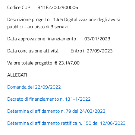
Codice CUP B11F22002900006
Descrizione progetto 1.4.5 Digitalizzazione degli avvisi
pubblici - acquisto di 3 servizi
Data approvazione finanziamento 03/01/2023
Data conclusione attività Entro il 27/09/2023
Valore totale progetto € 23.147,00
ALLEGATI
Domanda del 22/09/2022
Decreto di finanziamento n. 131-1/2022
Determina di affidamento n. 79 del 24/03/2023
Determina di affidamento rettifica n. 150 del 12/06/2023