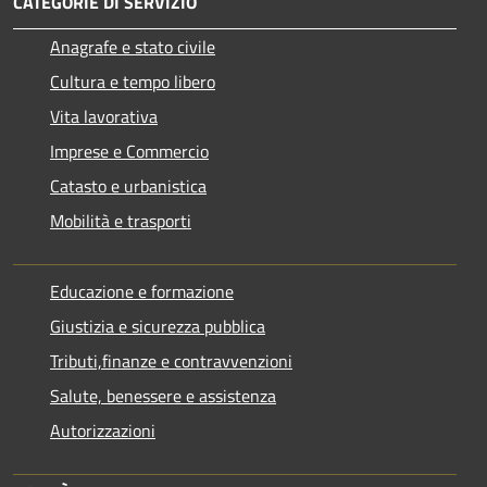
CATEGORIE DI SERVIZIO
Anagrafe e stato civile
Cultura e tempo libero
Vita lavorativa
Imprese e Commercio
Catasto e urbanistica
Mobilità e trasporti
Educazione e formazione
Giustizia e sicurezza pubblica
Tributi,finanze e contravvenzioni
Salute, benessere e assistenza
Autorizzazioni