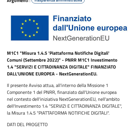
Argomenti
:
M1C1 "Misura 1.4.5 'Piattaforma Notifiche Digitali'
Comuni (Settembre 2022)" - PNRR M1C1 Investimento
1.4 "SERVIZI E CITTADINANZA DIGITALE" FINANZIATO
DALL’UNIONE EUROPEA - NextGenerationEU.
Il presente Avviso attua, all'interno della Missione 1
Componente 1 del PNRR, finanziato dall'Unione europea
nel contesto dell'iniziativa NextGenerationEU, nell'ambito
dell'Investimento 1.4 "SERVIZI E CITTADINANZA DIGITALE",
la Misura 1.4.5 "PIATTAFORMA NOTIFICHE DIGITALI".
DATI DEL PROGETTO