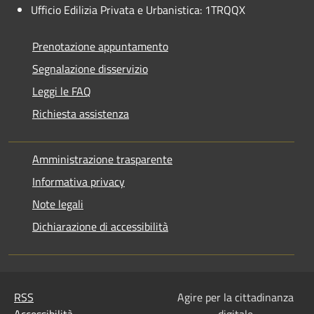
Ufficio Edilizia Privata e Urbanistica: 1TRQQX
Prenotazione appuntamento
Segnalazione disservizio
Leggi le FAQ
Richiesta assistenza
Amministrazione trasparente
Informativa privacy
Note legali
Dichiarazione di accessibilità
RSS
Agire per la cittadinanza
Accessibilità
digitale