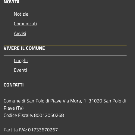
NOVITÀ
Notizie
Comunicati
Avvisi
VIVERE IL COMUNE
Luoghi
Eventi
CONTATTI
Comune di San Polo di Piave Via Mura, 1 31020 San Polo di
Piave (TV)
Codice Fiscale: 80012050268
Partita IVA: 01733670267