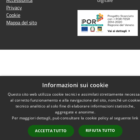
Privacy
Cookie
Mappa del sito
Informazioni sui cookie
Questo sito web utilizza cookie tecnici e assimilati strettamente necessa
al corretto funzionamento e alla navigazione del sito, nonché un cooki
tecnico analitico al solo fine di elaborare informazioni statistiche,
aggregate e anonime.
Per maggiori dettagli, può consultare la cookie policy al seguente
link
RIFIUTA TUTTO
ACCETTA TUTTO