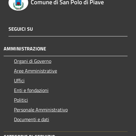
Comune di San Polo di Piave
SEGUICI SU
AMMINISTRAZIONE
Organi di Governo
Aree Amministrative
Uffici
Enti e fondazioni
Politici
Personale Amministrativo
Documenti e dati