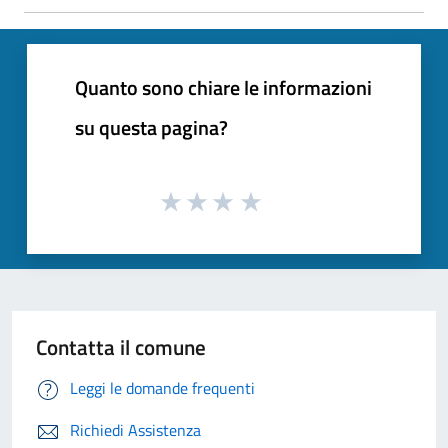
Quanto sono chiare le informazioni
su questa pagina?
Contatta il comune
Leggi le domande frequenti
Richiedi Assistenza